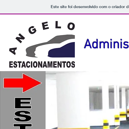
Este site foi desenvolvido com o criador d
Adminis