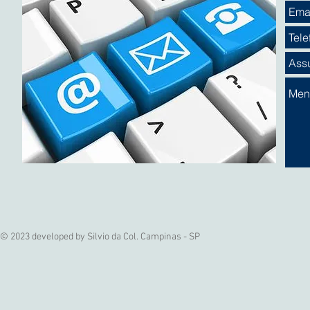
© 2023 developed by Silvio da Col. Campinas - SP